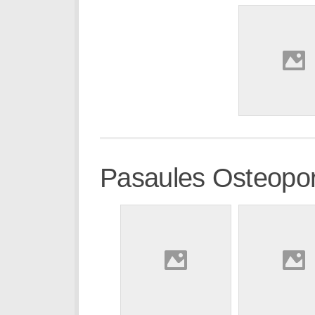
Pasaules Osteopo