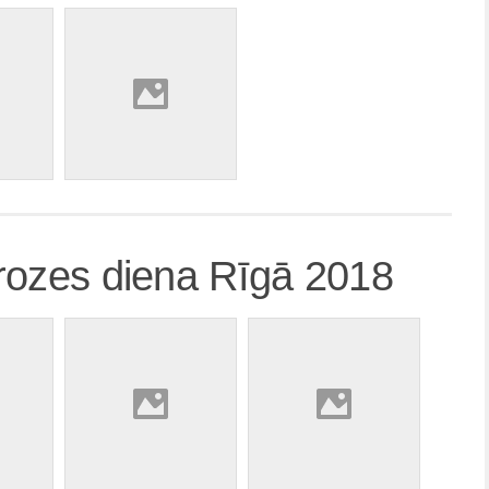
rozes diena Rīgā 2018