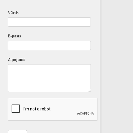
Vārds
E-pasts
Ziņojums