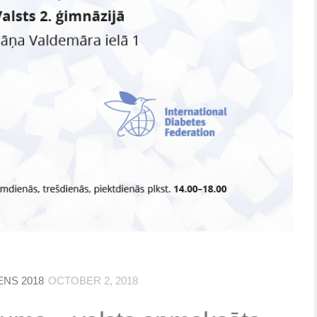
ENS 2018
OCTOBER 2, 2018