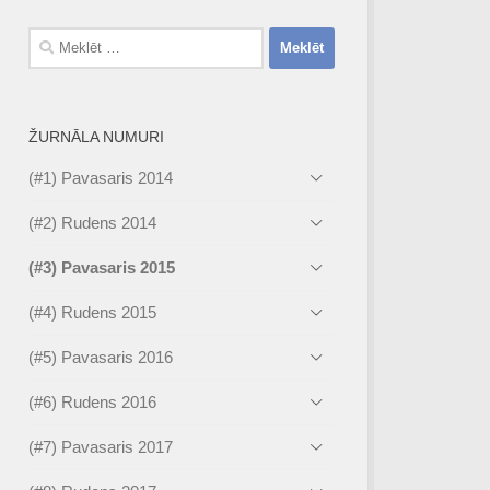
Meklēt:
ŽURNĀLA NUMURI
(#1) Pavasaris 2014
(#2) Rudens 2014
(#3) Pavasaris 2015
(#4) Rudens 2015
(#5) Pavasaris 2016
(#6) Rudens 2016
(#7) Pavasaris 2017