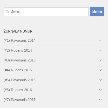
Meklēt:
ŽURNĀLA NUMURI
(#1) Pavasaris 2014
(#2) Rudens 2014
(#3) Pavasaris 2015
(#4) Rudens 2015
(#5) Pavasaris 2016
(#6) Rudens 2016
(#7) Pavasaris 2017