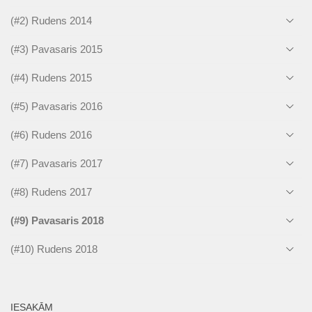
(#2) Rudens 2014
(#3) Pavasaris 2015
(#4) Rudens 2015
(#5) Pavasaris 2016
(#6) Rudens 2016
(#7) Pavasaris 2017
(#8) Rudens 2017
(#9) Pavasaris 2018
(#10) Rudens 2018
IESAKĀM