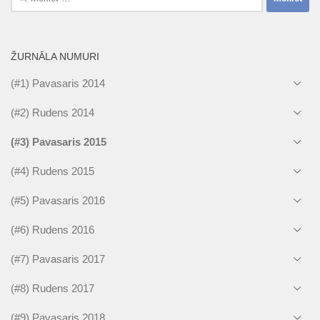
ŽURNĀLA NUMURI
(#1) Pavasaris 2014
(#2) Rudens 2014
(#3) Pavasaris 2015
(#4) Rudens 2015
(#5) Pavasaris 2016
(#6) Rudens 2016
(#7) Pavasaris 2017
(#8) Rudens 2017
(#9) Pavasaris 2018