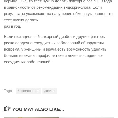
нормальные, то тест нужно делать повторно раз в 1–3 года
в зависимости от рекомендаций эндокринолога. Если
результаты указывают на нарушение обмена углеводов, то
тест нужно делать
раз в год.
Если гестационный сахарный диабет и другие факторы
риска сердечно-сосудистых заболеваний обнаружены
вовремя, у женщины и врача есть возможность уделить
больше внимания профилактике и лечению сердечно-
сосудистых заболеваний.
Tags:
беременность
диабет
YOU MAY ALSO LIKE...