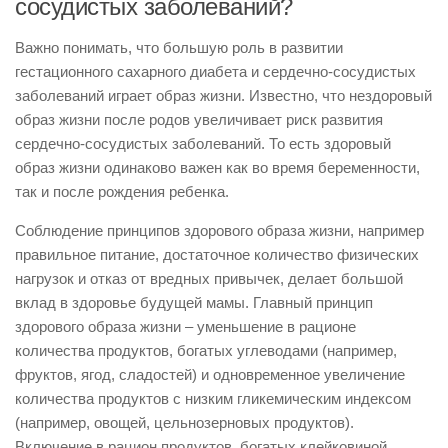
сосудистых заболеваний?
Важно понимать, что большую роль в развитии
гестационного сахарного диабета и сердечно-сосудистых
заболеваний играет образ жизни. Известно, что нездоровый
образ жизни после родов увеличивает риск развития
сердечно-сосудистых заболеваний. То есть здоровый
образ жизни одинаково важен как во время беременности,
так и после рождения ребенка.
Соблюдение принципов здорового образа жизни, например
правильное питание, достаточное количество физических
нагрузок и отказ от вредных привычек, делает большой
вклад в здоровье будущей мамы. Главный принцип
здорового образа жизни – уменьшение в рационе
количества продуктов, богатых углеводами (например,
фруктов, ягод, сладостей) и одновременное увеличение
количества продуктов с низким гликемическим индексом
(например, овощей, цельнозерновых продуктов).
Включение в рацион продуктов, богатых клейковиной