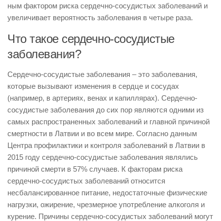
ным фактором риска сердечно-­сосудистых заболеваний и
увеличивает вероят­ность заболевания в четыре раза.
Что такое сердечно-сосудистые
заболевания?
Сердечно-сосудистые заболевания – это заболевания,
которые вызывают изменения в сердце и сосудах
(например, в артериях, венах и капиллярах). Сердечно-
сосудистые заболевания до сих пор являются одними из
самых распространенных заболеваний и главной причиной
смертности в Латвии и во всем мире. Согласно данным
Центра профилактики и контроля заболеваний в Латвии в
2015 году сердечно-­сосудистые заболевания являлись
причиной смерти в 57% случаев. К факторам риска
сердечно-сосудистых заболеваний относится
несбалансированное питание, недостаточные физические
нагрузки, ожирение, чрезмерное употребление алкоголя и
курение. Причины сердечно-сосудистых заболеваний могут