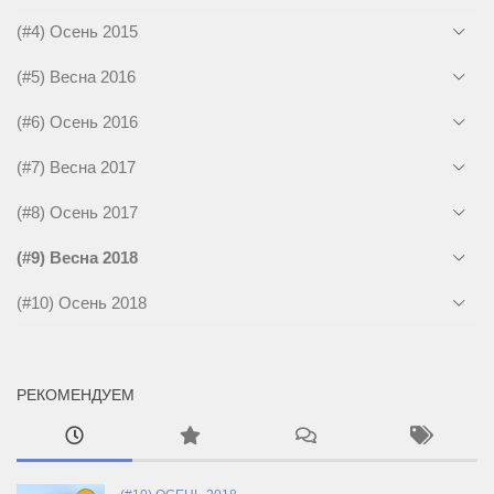
(#4) Осень 2015
(#5) Весна 2016
(#6) Осень 2016
(#7) Весна 2017
(#8) Осень 2017
(#9) Весна 2018
(#10) Осень 2018
РЕКОМЕНДУЕМ