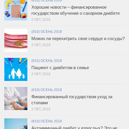
(#10) ОСЕНЬ 2018
Хорошие новости – финансированное
государством обучение о сахарном диабете
2 ОКТ, 2018
(#10) ОСЕНЬ 2018
Можно ли перехитрить свое сердце и сосуды?
2 ОКТ, 2018
(#10) ОСЕНЬ 2018
Пациент с диабетом в семье
2 ОКТ, 2018
(#10) ОСЕНЬ 2018
Финансированный государством уход за
стопами
2 ОКТ, 2018
(#10) ОСЕНЬ 2018
Аутоиммунный диабет у взрослых? Это не