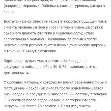
(например, зерновых, бобовых), снижает уровень сахара в
крови.
Достаточные физические нагрузки помогают будущей маме
снизить уровень сахара в крови, а также уменьшают риск
сахарного диабета 2-го типа и сердечно-сосудистых
заболеваний в будущем. Женщинам во время и после
беременности рекомендуются любые физические нагрузки
в течение 30 минут ежедневно.
Кормление грудью может снизить риск сердечно-
сосудистых заболеваний на 36–57% в зависимости от
длительности.
У молодых матерей, у которых во время беременности был
гестационный сахарный диабет, после родов повышается
риск сердечно-сосудис­тых заболеваний, поэтому в течение
1–3 месяцев после родов им нужно повторно сделать
нагрузочный тест с 75 г глюкозы. Если результаты