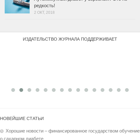
редкость!
2 ОКТ, 2018
ИЗДАТЕЛЬСТВО ЖУРНАЛА ПОДДЕРЖИВАЕТ
НОВЕЙШИЕ СТАТЬИ
Хорошие новости – финансированное государством обучение
о сахарном диабете