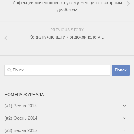
Инфекции мочеполовых путей у женщин с сахарным
диабетом
PREVIOUS STORY
Когда нужно идти к эндокринологу…
Найти:
НОМЕРА ЖУРНАЛА
(#1) Весна 2014
(#2) Осень 2014
(#3) Весна 2015