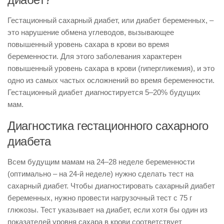
Гестационный сахарный диабет, или диабет беременных, –
это нарушение обмена углеводов, вызывающее
повышенный уровень сахара в крови во время
беременности. Для этого заболевания характерен
повышенный уровень сахара в крови (гипергликемия), и это
одно из самых частых осложнений во время беременности.
Гестационный диабет диагностируется 5–20% будущих
мам.
Диагностика гестационного сахарного
диабета
Всем будущим мамам на 24–28 неделе беременности
(оптимально – на 24-й неделе) нужно сделать тест на
сахарный диабет. Чтобы диагностировать сахарный диабет
беременных, нужно провести нагрузочный тест с 75 г
глюкозы. Тест указывает на диабет, если хотя бы один из
показателей уровня сахара в крови соответствует