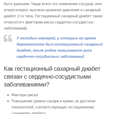
быть разными. Чаще всего это изменения сосудов, или
атеросклероз, высокое кровяное давление и сахарный
диабет 2-го типа. Гестационный сахарный диабет также
относится к факторам риска сердечно-сосудистых
заболеваний.
У молодых матерей, у которых во время
беременности был гестационный сахарный
диабет, после родов повышается риск
сердечно-сосудистых заболеваний
Как гестационный сахарный диабет
связан с сердечно-сосудистыми
заболеваниями?
Факторы риска
Повышение уровня сахара в крови, не достигая
показателей, соответствующих гестационному
сахарному диабету