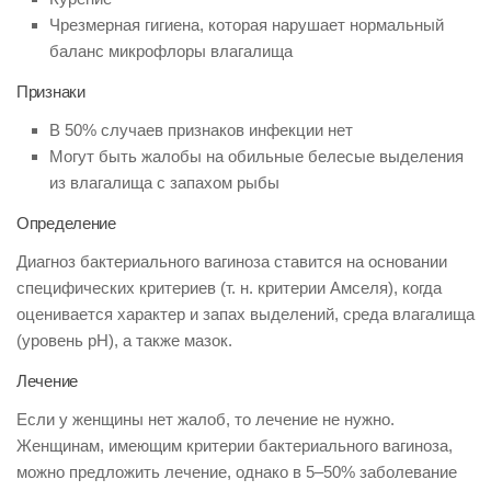
Чрезмерная гигиена, которая нарушает нормальный
баланс микрофлоры влагалища
Признаки
В 50% случаев признаков инфекции нет
Могут быть жалобы на обильные белесые выделения
из влагалища с запахом рыбы
Определение
Диагноз бактериального вагиноза ставится на основании
специфических критериев (т. н. критерии Амселя), когда
оценивается характер и запах выделений, среда влагалища
(уровень рН), а также мазок.
Лечение
Если у женщины нет жалоб, то лечение не нужно.
Женщинам, имеющим критерии бактериального вагиноза,
можно предложить лечение, однако в 5–50% заболевание