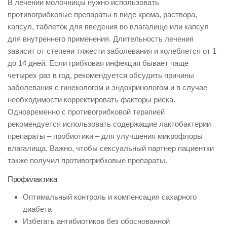
В лечении молочницы нужно использовать
противогрибковые препараты в виде крема, раствора,
капсул, таблеток для введения во влагалище или капсул
для внутреннего применения. Длительность лечения
зависит от степени тяжести заболевания и колеблется от 1
до 14 дней. Если грибковая инфекция бывает чаще
четырех раз в год, рекомендуется обсудить причины
заболевания с гинекологом и эндокринологом и в случае
необходимости корректировать факторы риска.
Одновременно с противогрибковой терапией
рекомендуется использовать содержащие лактобактерии
препараты – пробиотики – для улучшения микрофлоры
влагалища. Важно, чтобы сексуальный партнер пациентки
также получил противогрибковые препараты.
Профилактика
Оптимальный контроль и компенсация сахарного
диабета
Избегать антибиотиков без обоснованной