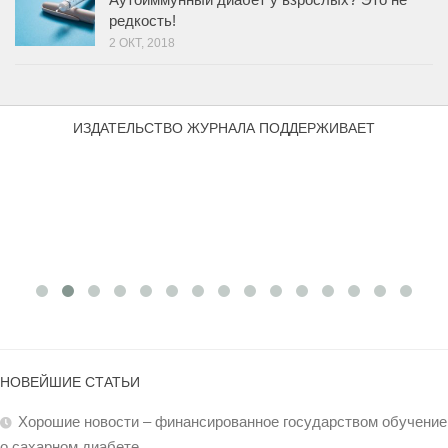
редкость!
2 ОКТ, 2018
ИЗДАТЕЛЬСТВО ЖУРНАЛА ПОДДЕРЖИВАЕТ
НОВЕЙШИЕ СТАТЬИ
Хорошие новости – финансированное государством обучение
о сахарном диабете