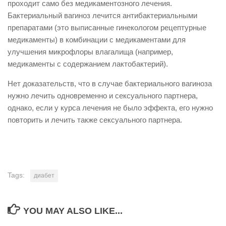
проходит само без медикаментозного лечения.
Бактериальный вагиноз лечится антибактериальными
препаратами (это выписанные гинекологом рецептурные
медикаменты) в комбинации с медикаментами для
улучшения микрофлоры влагалища (например,
медикаменты с содержанием лактобактерий).
Нет доказательств, что в случае бактериального вагиноза
нужно лечить одновременно и сексуального партнера,
однако, если у курса лечения не было эффекта, его нужно
повторить и лечить также сексуального партнера.
Tags:
диабет
YOU MAY ALSO LIKE...