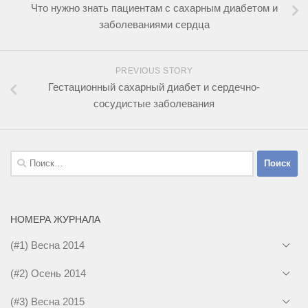
Что нужно знать пациентам с сахарным диабетом и
заболеваниями сердца
PREVIOUS STORY
Гестационный сахарный диабет и сердечно-
сосудистые заболевания
Найти:
НОМЕРА ЖУРНАЛА
(#1) Весна 2014
(#2) Осень 2014
(#3) Весна 2015