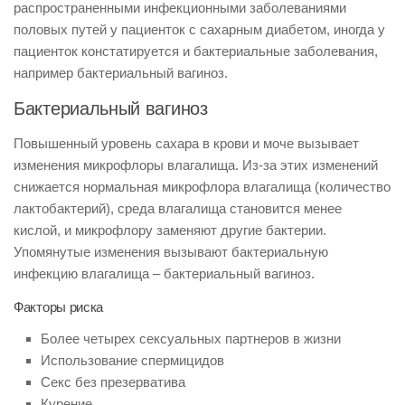
распространенными инфекционными заболеваниями
половых путей у пациенток с сахарным диабетом, иногда у
пациенток констатируется и бактериальные заболевания,
например бактериальный вагиноз.
Бактериальный вагиноз
Повышенный уровень сахара в крови и моче вызывает
изменения микрофлоры влагалища. Из-за этих изменений
снижается нормальная микрофлора влагалища (количество
лактобактерий), среда влагалища становится менее
кислой, и микрофлору заменяют другие бактерии.
Упомянутые изменения вызывают бактериальную
инфекцию влагалища – бактериальный вагиноз.
Факторы риска
Более четырех сексуальных партнеров в жизни
Использование спермицидов
Секс без презерватива
Курение