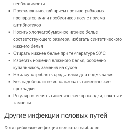
необходимости
Профилактический прием противогрибковых
препаратов и/ или пробиотиков после приема
антибиотиков
Носить хлопчатобумажное нижнее белье
соответствующего размера, избегать синтетического
нижнего белья
Стирать нижнее белье при температуре 90°C
Избегать ношения влажного белья, особенно
купальников, заменив на сухое
Не злоупотреблять средствами для подмывания
Без надобности не использовать гигиенические
прокладки
Регулярно менять гигиенические прокладки, пакеты и
тампоны
Другие инфекции половых путей
Хотя грибковые инфекции являются наиболее