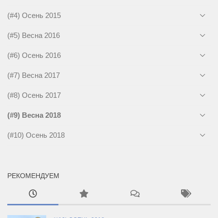
(#4) Осень 2015
(#5) Весна 2016
(#6) Осень 2016
(#7) Весна 2017
(#8) Осень 2017
(#9) Весна 2018
(#10) Осень 2018
РЕКОМЕНДУЕМ