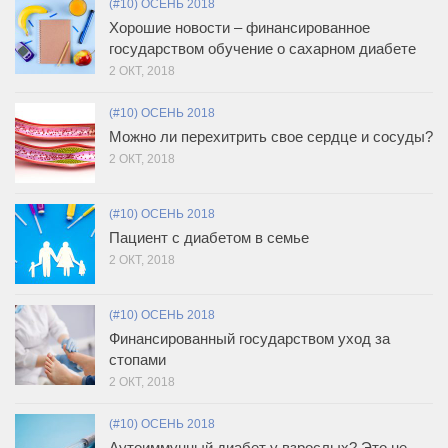
(#10) ОСЕНЬ 2018
Хорошие новости – финансированное
государством обучение о сахарном диабете
2 ОКТ, 2018
(#10) ОСЕНЬ 2018
Можно ли перехитрить свое сердце и сосуды?
2 ОКТ, 2018
(#10) ОСЕНЬ 2018
Пациент с диабетом в семье
2 ОКТ, 2018
(#10) ОСЕНЬ 2018
Финансированный государством уход за
стопами
2 ОКТ, 2018
(#10) ОСЕНЬ 2018
Аутоиммунный диабет у взрослых? Это не