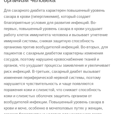
Для сахарного диабета характерен повышенный уровень
сахара в крови (гипергликемия), который создает
благоприятные условия для развития инфекций. Во-
первых, повышенный уровень сахара в крови ухудшает
работу клеток иммунитета человека и вызывает угнетение
иммунной системы, снижая защитную способность
организма против возбудителей инфекций. Во-вторых, для
пациентов с сахарным диабетом характерны изменения
сосудов, поэтому нарушено кровоснабжение тканей и
органов, что ухудшает процессы заживления и увеличивает
риск инфекций. В-третьих, сахарный диабет вызывает
изменения периферической нервной системы, поэтому
нарушается чувствительность и чаще появляются
поражения кожи и слизистой, что снижает способность
кожи и слизистых оболочек защитить организм от
возбудителей инфекции. Повышенный уровень сахара в
крови и моче, особенно в мочеполовых путях у женщин,