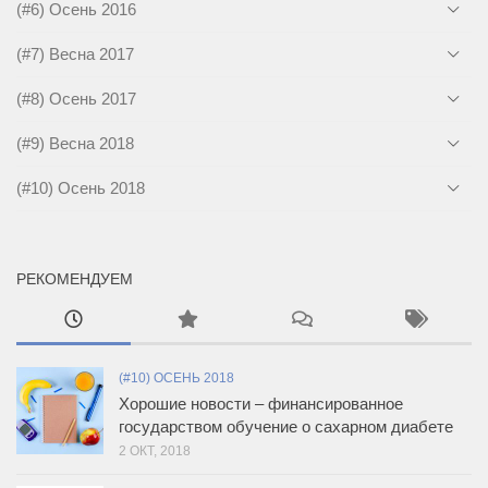
(#6) Осень 2016
(#7) Весна 2017
(#8) Осень 2017
(#9) Весна 2018
(#10) Осень 2018
РЕКОМЕНДУЕМ
(#10) ОСЕНЬ 2018
Хорошие новости – финансированное
государством обучение о сахарном диабете
2 ОКТ, 2018