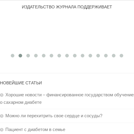
ИЗДАТЕЛЬСТВО ЖУРНАЛА ПОДДЕРЖИВАЕТ
НОВЕЙШИЕ СТАТЬИ
Хорошие новости – финансированное государством обучение
о сахарном диабете
Можно ли перехитрить свое сердце и сосуды?
Пациент с диабетом в семье