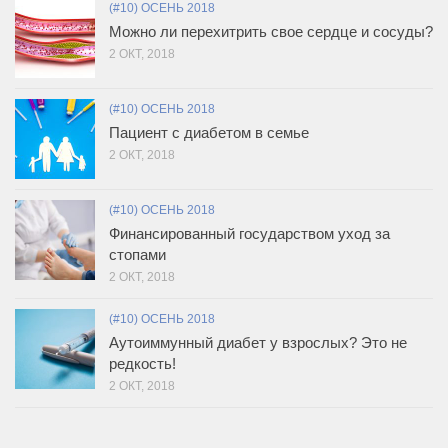
(#10) ОСЕНЬ 2018
Можно ли перехитрить свое сердце и сосуды?
2 ОКТ, 2018
(#10) ОСЕНЬ 2018
Пациент с диабетом в семье
2 ОКТ, 2018
(#10) ОСЕНЬ 2018
Финансированный государством уход за
стопами
2 ОКТ, 2018
(#10) ОСЕНЬ 2018
Аутоиммунный диабет у взрослых? Это не
редкость!
2 ОКТ, 2018