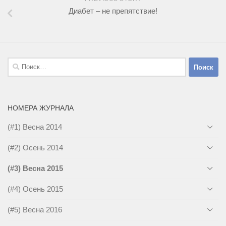
Диабет – не препятствие!
Найти:
НОМЕРА ЖУРНАЛА
(#1) Весна 2014
(#2) Осень 2014
(#3) Весна 2015
(#4) Осень 2015
(#5) Весна 2016