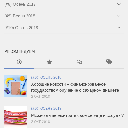
(#8) Осень 2017
(#9) Весна 2018
(#10) Осень 2018
РЕКОМЕНДУЕМ
(#10) ОСЕНЬ 2018
Хорошие новости – финансированное
государством обучение о сахарном диабете
2 ОКТ, 2018
(#10) ОСЕНЬ 2018
Можно ли перехитрить свое сердце и сосуды?
2 ОКТ, 2018