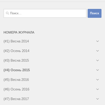
Найти:
НОМЕРА ЖУРНАЛА
(#1) Весна 2014
(#2) Осень 2014
(#3) Весна 2015
(#4) Осень 2015
(#5) Весна 2016
(#6) Осень 2016
(#7) Весна 2017