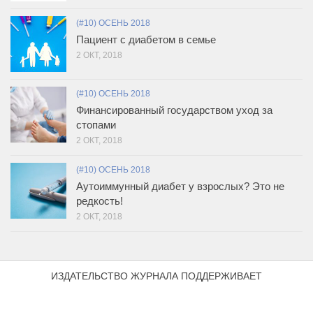
(#10) ОСЕНЬ 2018
Пациент с диабетом в семье
2 ОКТ, 2018
(#10) ОСЕНЬ 2018
Финансированный государством уход за
стопами
2 ОКТ, 2018
(#10) ОСЕНЬ 2018
Аутоиммунный диабет у взрослых? Это не
редкость!
2 ОКТ, 2018
ИЗДАТЕЛЬСТВО ЖУРНАЛА ПОДДЕРЖИВАЕТ