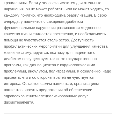
травм спины. Если у человека имеются двигательные
нарушения, он не может работать или не может ходить, то
каждому понятно, что необходима реабилитация. В свою
очередь, у пациентов с сахарным диабетом
функциональные нарушения развиваются медленнее,
качество жизни снижается постепенно, и необходимость
помощи не чувствуется столь остро. Доступность
профилактических мероприятий для улучшения качества
жизни не стимулируется, поэтому для пациентов с
диабетом не существует таких же государственных
программ, как для пациентов с кардиологическими
проблемами, инсультом, политравмами. К сожалению, надо
признать, что и со стороны врачей не чувствуется
интереса. Остаётся самим пациентам, организациям
пациентов вносить предложения об обеспечении
здравоохранением специализированных услуг
физиотерапевта.