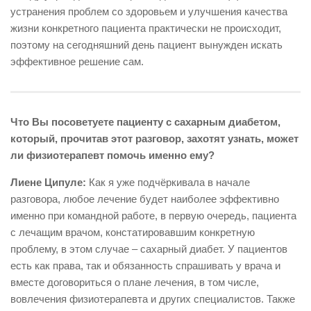
устранения проблем со здоровьем и улучшения качества
жизни конкретного пациента практически не происходит,
поэтому на сегодняшний день пациент вынужден искать
эффективное решение сам.
Что Вы посоветуете пациенту с сахарным диабетом,
который, прочитав этот разговор, захотят узнать, может
ли физиотерапевт помочь именно ему?
Лиене Ципуле:
Как я уже подчёркивала в начале
разговора, любое лечение будет наиболее эффективно
именно при командной работе, в первую очередь, пациента
с лечащим врачом, констатировавшим конкретную
проблему, в этом случае – сахарный диабет. У пациентов
есть как права, так и обязанность спрашивать у врача и
вместе договориться о плане лечения, в том числе,
вовлечения физиотерапевта и других специалистов. Также