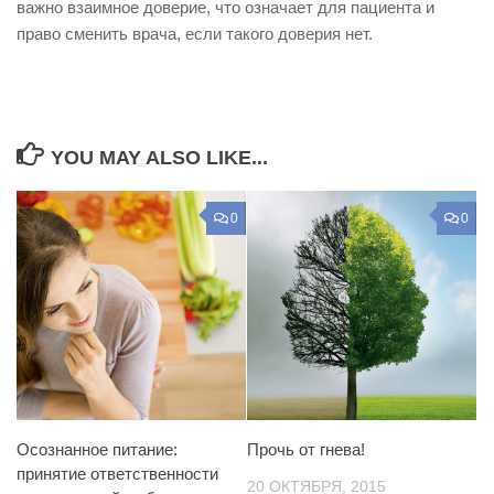
важно взаимное доверие, что означает для пациента и
право сменить врача, если такого доверия нет.
YOU MAY ALSO LIKE...
0
0
Осознанное питание:
Прочь от гнева!
принятие ответственности
20 ОКТЯБРЯ, 2015