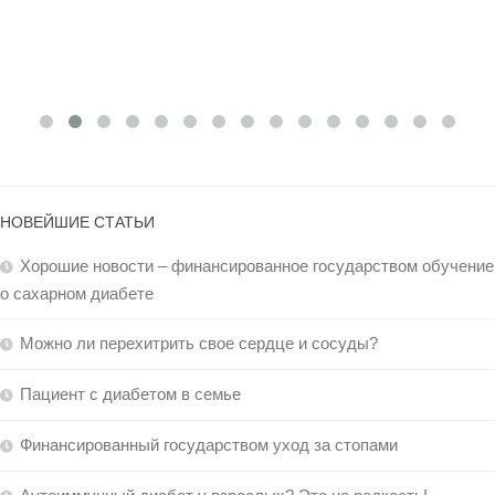
НОВЕЙШИЕ СТАТЬИ
Хорошие новости – финансированное государством обучение
о сахарном диабете
Можно ли перехитрить свое сердце и сосуды?
Пациент с диабетом в семье
Финансированный государством уход за стопами