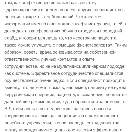
том, как эффективнее использовать систему
здравоохранения в целом, вовлечь других специалистов в
лечение конкретных заболеваний. Что касается
информации именно о возможностях физиотерапии, то ей в
докладах на конференциях обычно отводится последний
слайд, и говориться лишь то, что «состояние пациента
также можно улучшить с помощью физиотерапевта». Таким
образом, советы врача основываются на собственной
ответственности, личных контактов и опыте
сотрудничества, но не на мультидисциплинарном подходе
как системе. Эффективное сотрудничество специалистов
осуществляется очень редко. Если специалист приходит к
выводу, что не может помочь, например, пациенту не нужна
хирургическая операция, пациенту, к сожалению, не даются
дальнейшие рекомендации, куда обращаться за помощью.
В Латвии лишь в последние годы начались попытки
координировать помощь специалистов в рамках одного
лечебного учреждения, в свои очередь, сотрудничества
между учреждениями с целью достижения эффективного