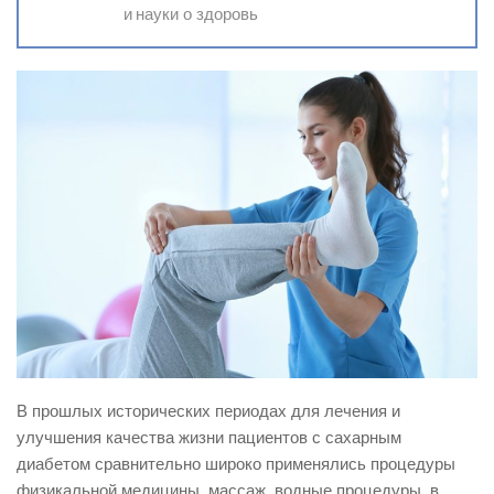
и науки о здоровь
В прошлых исторических периодах для лечения и
улучшения качества жизни пациентов с сахарным
диабетом сравнительно широко применялись процедуры
физикальной медицины, массаж, водные процедуры, в