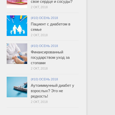
свое сердце и сосуды?
2 ОКТ, 2018
(#10) ОСЕНЬ 2018
Пациент с диабетом в
семье
2 ОКТ, 2018
(#10) ОСЕНЬ 2018
Финансированный
государством уход за
стопами
2 ОКТ, 2018
(#10) ОСЕНЬ 2018
Аутоиммунный диабет у
взрослых? Это не
редкость!
2 ОКТ, 2018