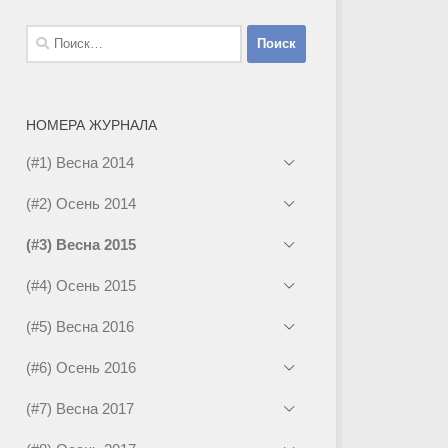
Найти:
НОМЕРА ЖУРНАЛА
(#1) Весна 2014
(#2) Осень 2014
(#3) Весна 2015
(#4) Осень 2015
(#5) Весна 2016
(#6) Осень 2016
(#7) Весна 2017