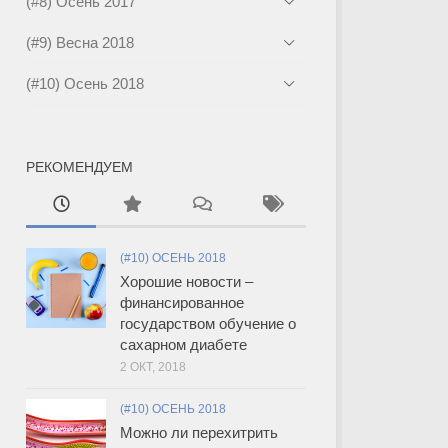
(#8) Осень 2017
(#9) Весна 2018
(#10) Осень 2018
РЕКОМЕНДУЕМ
(#10) ОСЕНЬ 2018
Хорошие новости –
финансированное
государством обучение о
сахарном диабете
2 ОКТ, 2018
(#10) ОСЕНЬ 2018
Можно ли перехитрить