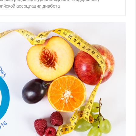
вийской ассоциации диабета