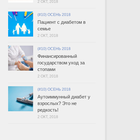
2 ОКТ, 2018
(#10) ОСЕНЬ 2018
Пациент с диабетом в
семье
2 ОКТ, 2018
(#10) ОСЕНЬ 2018
Финансированный
государством уход за
стопами
2 ОКТ, 2018
(#10) ОСЕНЬ 2018
Аутоиммунный диабет у
взрослых? Это не
редкость!
2 ОКТ, 2018