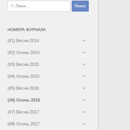
Найти:
НОМЕРА ЖУРНАЛА
(#1) Весна 2014
(#2) Осень 2014
(#3) Весна 2015
(#4) Осень 2015
(#5) Весна 2016
(#6) Осень 2016
(#7) Весна 2017
(#8) Осень 2017