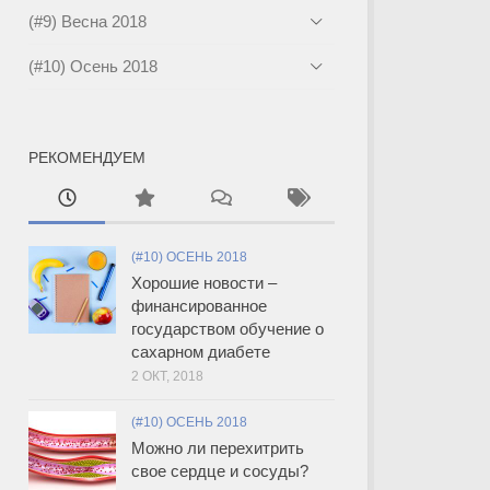
(#9) Весна 2018
(#10) Осень 2018
РЕКОМЕНДУЕМ
(#10) ОСЕНЬ 2018
Хорошие новости –
финансированное
государством обучение о
сахарном диабете
2 ОКТ, 2018
(#10) ОСЕНЬ 2018
Можно ли перехитрить
свое сердце и сосуды?