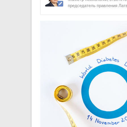
председатель правления Лат