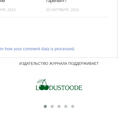
ям
тарелки»?
РЯ, 2016
20 ОКТЯБРЯ, 2016
rn how your comment data is processed
.
ИЗДАТЕЛЬСТВО ЖУРНАЛА ПОДДЕРЖИВАЕТ